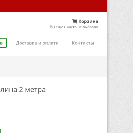
Корзина
Вы еще ничего не выбрали
ов
Доставка и оплата
Контакты
длина 2 метра