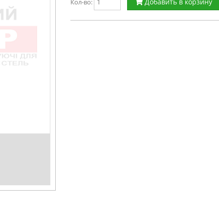
Добавить в корзину
Кол-во: