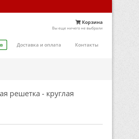
Корзина
Вы еще ничего не выбрали
ов
Доставка и оплата
Контакты
я решетка - круглая