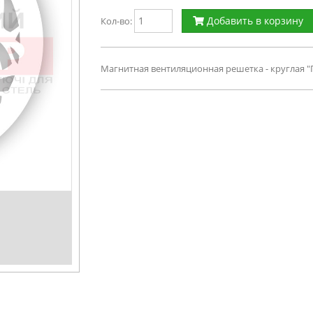
Добавить в корзину
Кол-во:
Магнитная вентиляционная решетка - круглая 