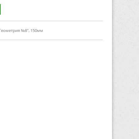
"Геометрия №8", 150мм