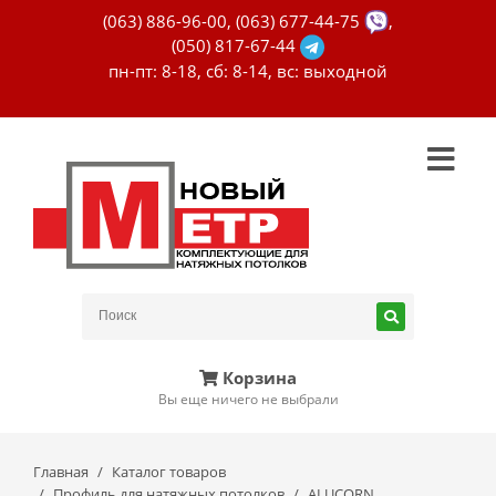
(063) 886-96-00
,
(063) 677-44-75
,
(050) 817-67-44
пн-пт: 8-18, сб: 8-14, вс: выходной
Корзина
Вы еще ничего не выбрали
Главная
Каталог товаров
Профиль для натяжных потолков
ALUCORN