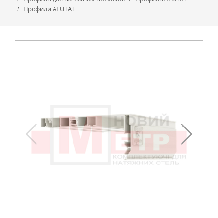
Профили ALUTAT