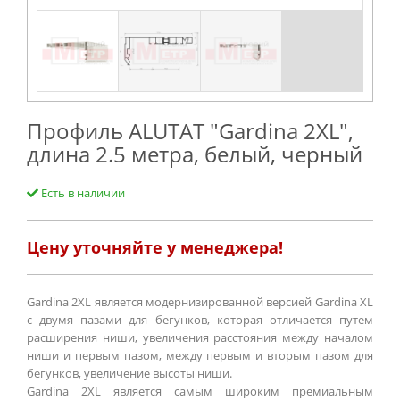
Профиль ALUTAT "Gardina 2XL",
длина 2.5 метра, белый, черный
Есть в наличии
Цену уточняйте у менеджера!
Gardina 2XL является модернизированной версией Gardina XL
с двумя пазами для бегунков, которая отличается путем
расширения ниши, увеличения расстояния между началом
ниши и первым пазом, между первым и вторым пазом для
бегунков, увеличение высоты ниши.
Gardina 2XL является самым широким премиальным