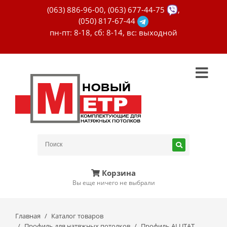
(063) 886-96-00
,
(063) 677-44-75
,
(050) 817-67-44
пн-пт: 8-18, сб: 8-14, вс: выходной
Корзина
Вы еще ничего не выбрали
Главная
Каталог товаров
Профиль для натяжных потолков
Профиль ALUTAT