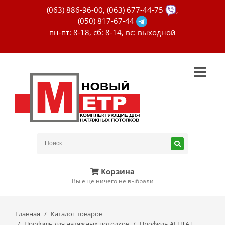
(063) 886-96-00
,
(063) 677-44-75
,
(050) 817-67-44
пн-пт: 8-18, сб: 8-14, вс: выходной
Корзина
Вы еще ничего не выбрали
Главная
Каталог товаров
Профиль для натяжных потолков
Профиль ALUTAT