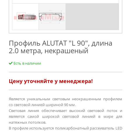
Профиль ALUTAT "L 90", длина
2.0 метра, некрашеный
Есть в наличии
Цену уточняйте у менеджера!
Является уникальным световым неокрашенным профилем
со световой линией шириной 90 мм.
Световая линия обеспечивает высокий световой поток и
является самой широкой световой линией в мире для
натяжных потолков.
В профиле используется поликарбонатный рассеиватель LED