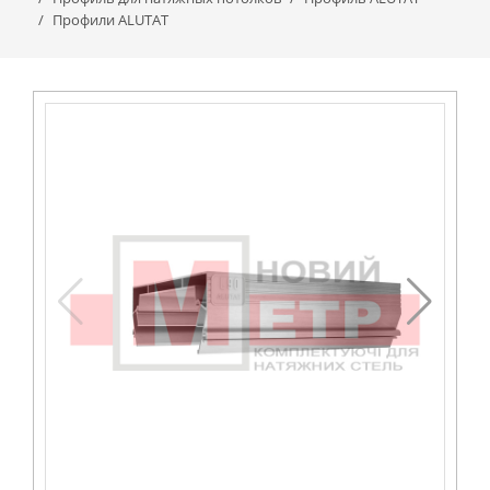
Профили ALUTAT