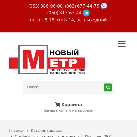
(063) 886-96-00
,
(063) 677-44-75
,
(050) 817-67-44
пн-пт: 8-18, сб: 8-14, вс: выходной
Корзина
Вы еще ничего не выбрали
Главная
Каталог товаров
Профиль для натяжных потолков
Профиль ПВХ