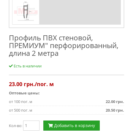
Профиль ПВХ стеновой,
ПРЕМИУМ" перфорированный,
длина 2 метра
Есть в наличии
23.00
грн./пог. м
Оптовые цены:
от 100 пог. м
22.00 грн.
от 500 пог. м
20.50 грн.
Добавить в корзину
Кол-во: