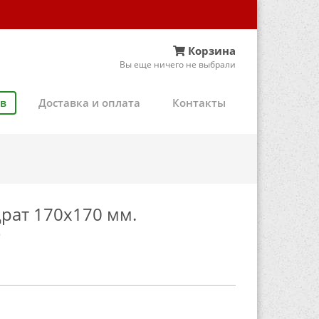
Корзина
Вы еще ничего не выбрали
ов
Доставка и оплата
Контакты
рат 170х170 мм.
)