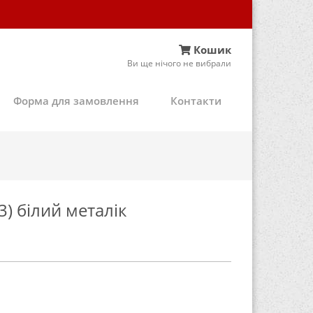
Кошик
Ви ще нічого не вибрали
Форма для замовлення
Контакти
(3) білий металік