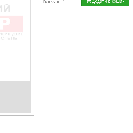
Додати в кошик
Кількість: