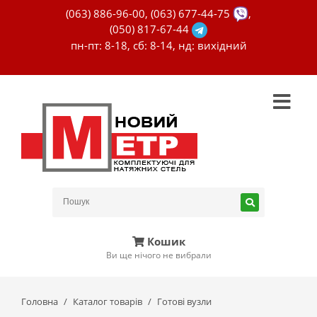
(063) 886-96-00
,
(063) 677-44-75
,
(050) 817-67-44
пн-пт: 8-18, сб: 8-14, нд: вихідний
Кошик
Ви ще нічого не вибрали
Головна
Каталог товарів
Готові вузли