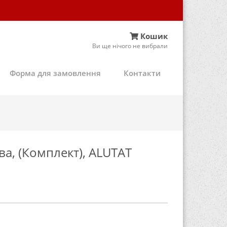
Кошик
Ви ще нічого не вибрали
Форма для замовлення
Контакти
а, (Комплект), ALUTAT