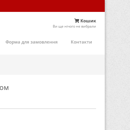
Кошик
Ви ще нічого не вибрали
Форма для замовлення
Контакти
том