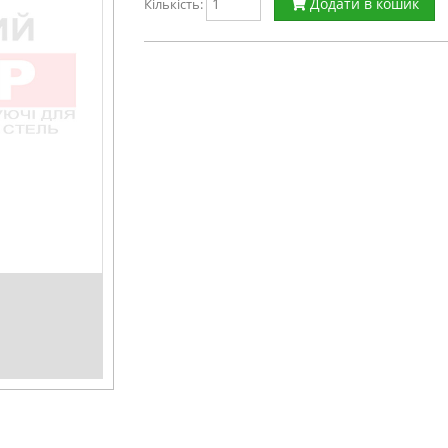
Додати в кошик
Кількість: