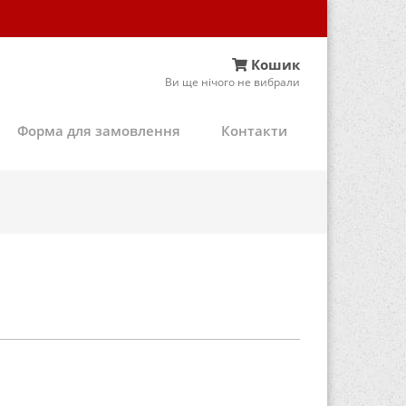
Кошик
Ви ще нічого не вибрали
Форма для замовлення
Контакти