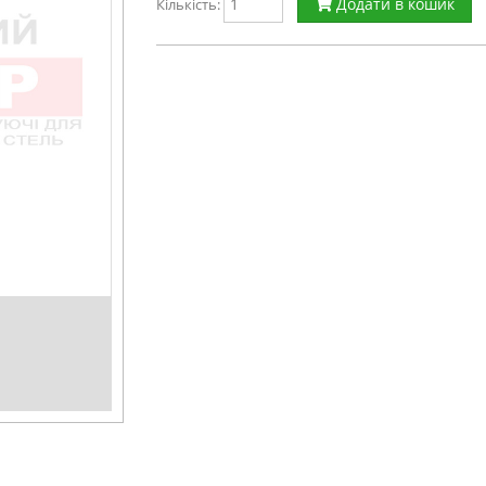
Додати в кошик
Кількість: