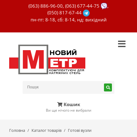
(063) 886-96-00
,
(063) 677-44-75
,
(050) 817-67-44
пн-пт: 8-18, сб: 8-14, нд: вихідний
Кошик
Ви ще нічого не вибрали
Головна
Каталог товарів
Готові вузли