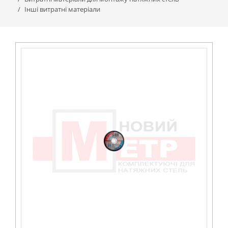
Інші витратні матеріали