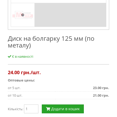
Диск на болгарку 125 мм (по
металу)
Є в наявності
24.00
грн./шт.
Оптовые цены:
от 5 шт.
23.00 грн.
от 10 шт.
21.00 грн.
Додати в кошик
Кількість: