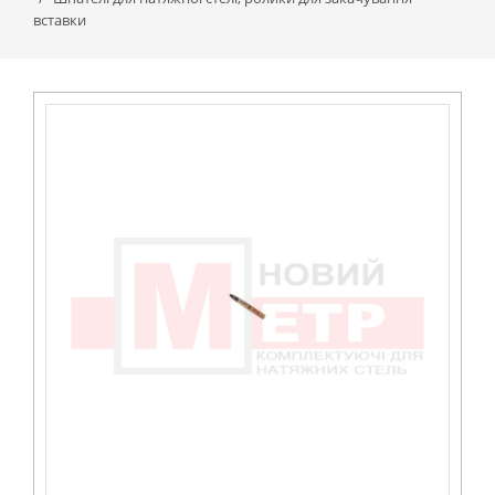
вставки