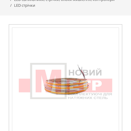
LED стрічки