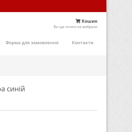
Кошик
Ви ще нічого не вибрали
Форма для замовлення
Контакти
а синій