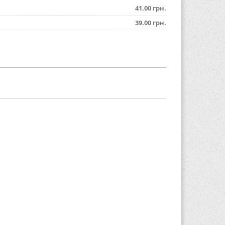
41.00 грн.
39.00 грн.