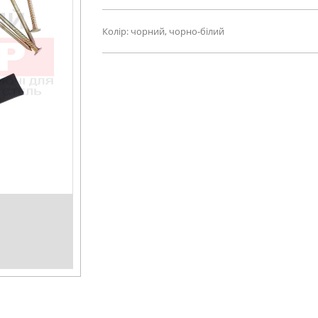
Колір: чорний, чорно-білий