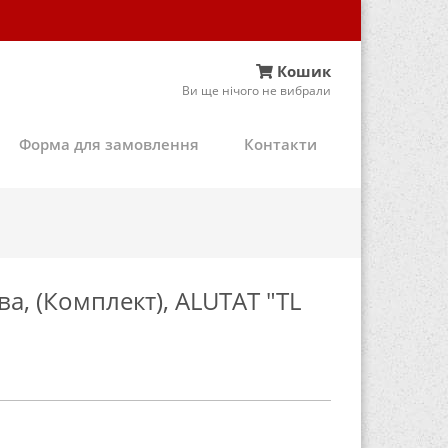
Кошик
Ви ще нічого не вибрали
Форма для замовлення
Контакти
а, (Комплект), ALUTAT "TL