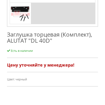
Заглушка торцевая (Комплект),
ALUTAT "DL 40D"
Есть в наличии
Цену уточняйте у менеджера!
Цвет: черный