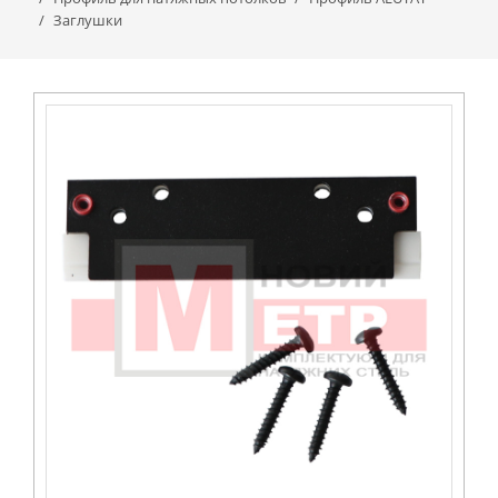
Заглушки