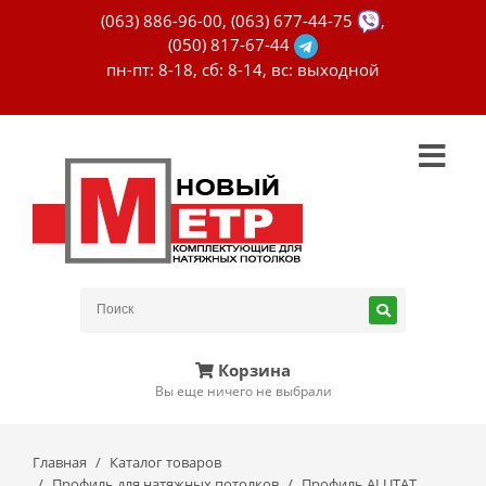
(063) 886-96-00
,
(063) 677-44-75
,
(050) 817-67-44
пн-пт: 8-18, сб: 8-14, вс: выходной
Корзина
Вы еще ничего не выбрали
Главная
Каталог товаров
Профиль для натяжных потолков
Профиль ALUTAT