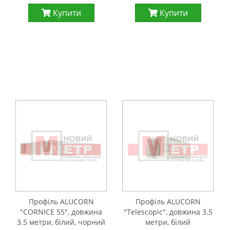
Купити
Купити
Профіль ALUCORN
Профіль ALUCORN
"CORNICE 55", довжина
"Telescopic", довжина 3.5
3.5 метри, білий, чорний
метри, білий