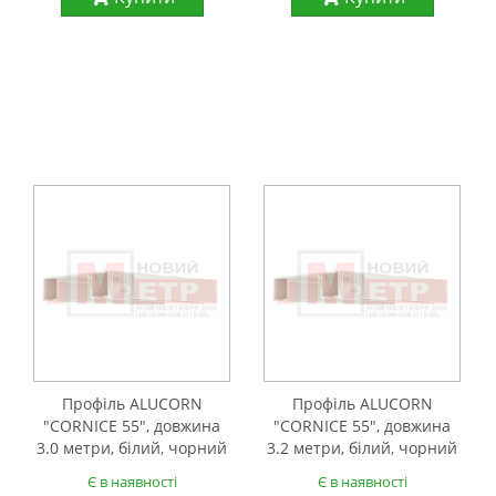
Профіль ALUCORN
Профіль ALUCORN
"CORNICE 55", довжина
"CORNICE 55", довжина
3.0 метри, білий, чорний
3.2 метри, білий, чорний
Є в наявності
Є в наявності