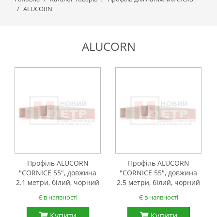
ALUCORN
ALUCORN
Профіль ALUCORN
Профіль ALUCORN
"CORNICE 55", довжина
"CORNICE 55", довжина
2.1 метри, білий, чорний
2.5 метри, білий, чорний
Є в наявності
Є в наявності
Купити
Купити